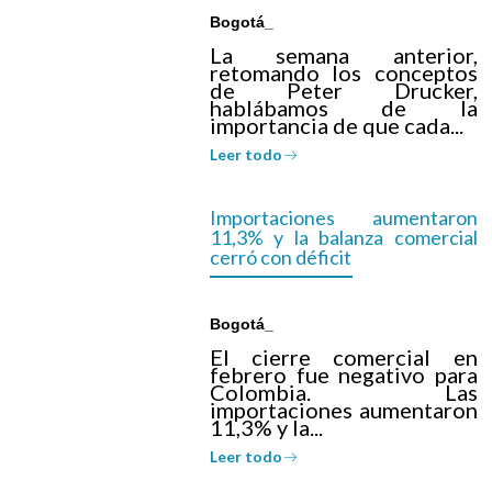
Bogotá_
La semana anterior,
retomando los conceptos
de Peter Drucker,
hablábamos de la
importancia de que cada...
Leer todo
Importaciones aumentaron
11,3% y la balanza comercial
cerró con déficit
Bogotá_
El cierre comercial en
febrero fue negativo para
Colombia. Las
importaciones aumentaron
11,3% y la...
Leer todo