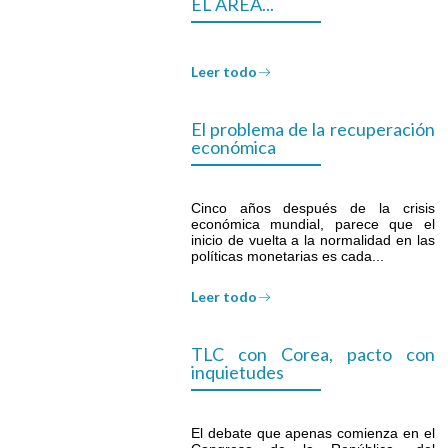
EL ÁREA...
Leer todo
El problema de la recuperación
económica
Cinco años después de la crisis
económica mundial, parece que el
inicio de vuelta a la normalidad en las
políticas monetarias es cada...
Leer todo
TLC con Corea, pacto con
inquietudes
El debate que apenas comienza en el