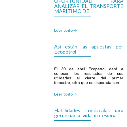
OPORTUNIDAD PARA
ANALIZAR EL TRANSPORTE
MARÍTIMO DE...
Leer todo
Así están las apuestas por
Ecopetrol
El 30 de abril Ecopetrol dará a
conocer los resultados de sus
utilidades al cierre del primer
trimestre, cifra que es esperada con...
Leer todo
Habilidades: conózcalas para
gerenciar su vida profesional