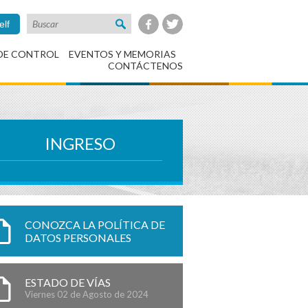
elf
DE CONTROL
EVENTOS Y MEMORIAS
CONTÁCTENOS
INGRESO
CONOZCA LA POLÍTICA DE
DATOS PERSONALES
ESTADO DE VÍAS
Viernes 02 de Agosto de 2024