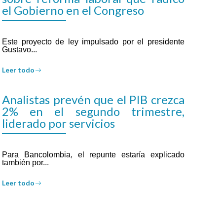
el Gobierno en el Congreso
Este proyecto de ley impulsado por el presidente
Gustavo...
Leer todo
Analistas prevén que el PIB crezca
2% en el segundo trimestre,
liderado por servicios
Para Bancolombia, el repunte estaría explicado
también por...
Leer todo