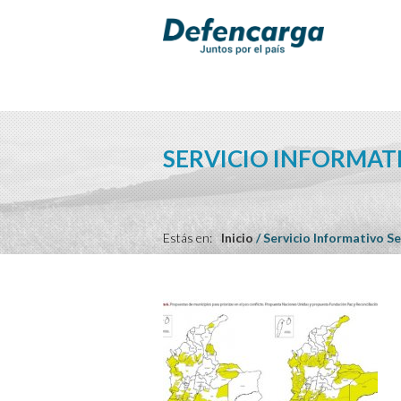
SERVICIO INFORMAT
Estás en:
Inicio
/
Servicio Informativo Se