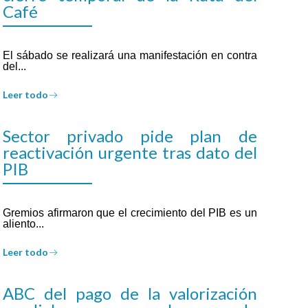
Café
El sábado se realizará una manifestación en contra
del...
Leer todo
Sector privado pide plan de
reactivación urgente tras dato del
PIB
Gremios afirmaron que el crecimiento del PIB es un
aliento...
Leer todo
ABC del pago de la valorización