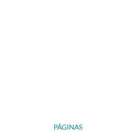
PÁGINAS