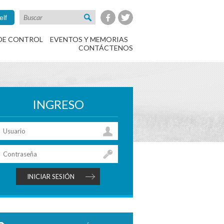
elf
DE CONTROL
EVENTOS Y MEMORIAS
CONTÁCTENOS
INGRESO