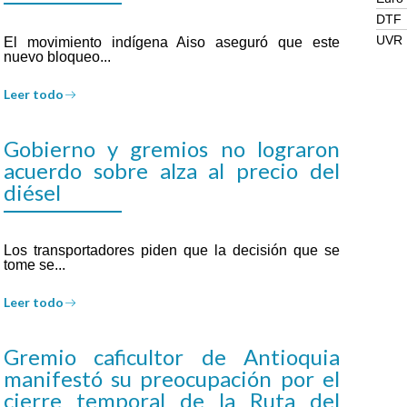
DTF
UVR
El movimiento indígena Aiso aseguró que este
nuevo bloqueo...
Leer todo
Gobierno y gremios no lograron
acuerdo sobre alza al precio del
diésel
Los transportadores piden que la decisión que se
tome se...
Leer todo
Gremio caficultor de Antioquia
manifestó su preocupación por el
cierre temporal de la Ruta del