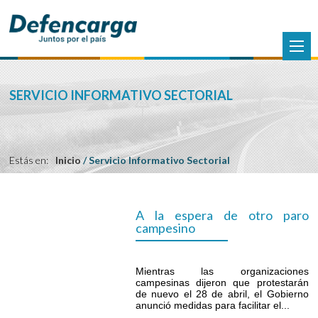
SERVICIO INFORMATIVO SECTORIAL
Estás en:
Inicio
/
Servicio Informativo Sectorial
A la espera de otro paro
campesino
Mientras las organizaciones
campesinas dijeron que protestarán
de nuevo el 28 de abril, el Gobierno
anunció medidas para facilitar el...