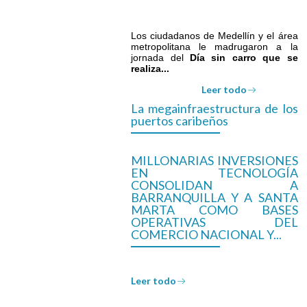
Los ciudadanos de Medellín y el área
metropolitana le madrugaron a la
jornada del
Día sin carro que se
realiza...
Leer todo
La megainfraestructura de los
puertos caribeños
MILLONARIAS INVERSIONES
EN TECNOLOGÍA
CONSOLIDAN A
BARRANQUILLA Y A SANTA
MARTA COMO BASES
OPERATIVAS DEL
COMERCIO NACIONAL Y...
Leer todo