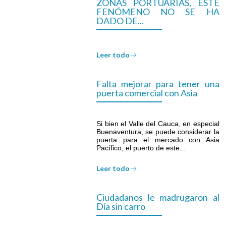
ZONAS PORTUARIAS, ESTE
FENÓMENO NO SE HA
DADO DE...
Leer todo
Falta mejorar para tener una
puerta comercial con Asia
Si bien el Valle del Cauca, en especial
Buenaventura, se puede considerar la
puerta para el mercado con Asia
Pacífico, el puerto de este...
Leer todo
Ciudadanos le madrugaron al
Día sin carro