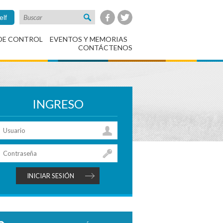
elf
DE CONTROL
EVENTOS Y MEMORIAS
CONTÁCTENOS
INGRESO