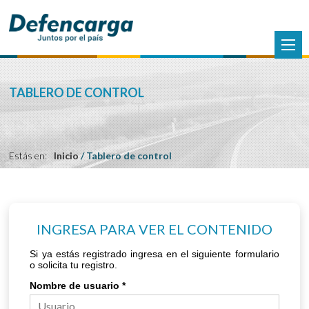
TABLERO DE CONTROL
Estás en:
Inicio
/
Tablero de control
INGRESA PARA VER EL CONTENIDO
Si ya estás registrado ingresa en el siguiente formulario
o solicita tu registro.
Nombre de usuario
*