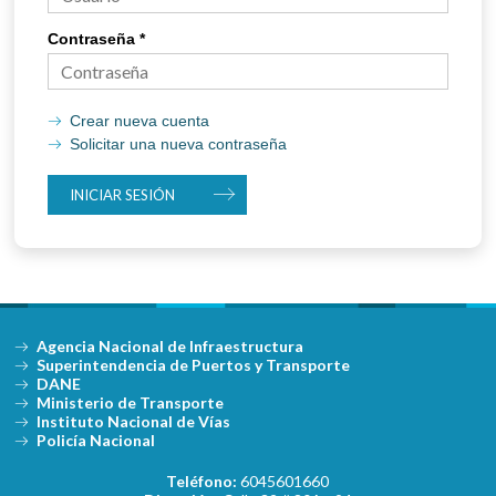
Contraseña
*
Crear nueva cuenta
Solicitar una nueva contraseña
Agencia Nacional de Infraestructura
Superintendencia de Puertos y Transporte
DANE
Ministerio de Transporte
Instituto Nacional de Vías
Policía Nacional
Teléfono:
6045601660