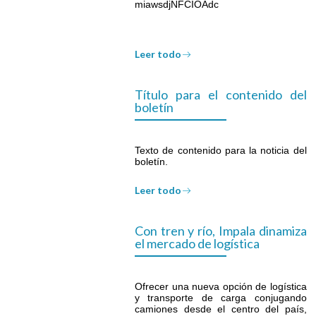
miawsdjNFCIOAdc
Leer todo
Título para el contenido del
boletín
Texto de contenido para la noticia del
boletín.
Leer todo
Con tren y río, Impala dinamiza
el mercado de logística
Ofrecer una nueva opción de logística
y transporte de carga conjugando
camiones desde el centro del país,