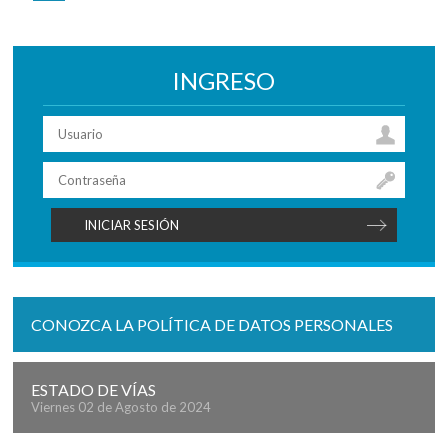
INGRESO
CONOZCA LA POLÍTICA DE DATOS PERSONALES
ESTADO DE VÍAS
Viernes 02 de Agosto de 2024