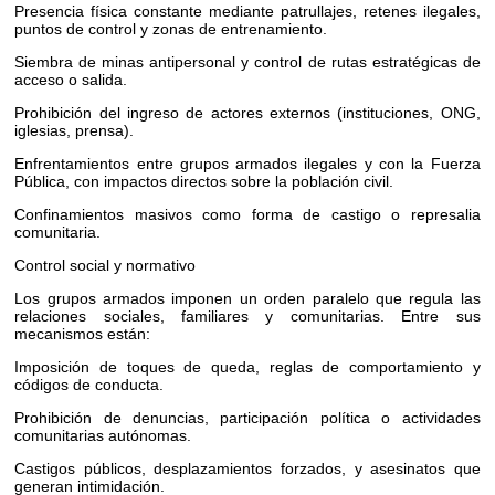
Presencia física constante mediante patrullajes, retenes ilegales,
puntos de control y zonas de entrenamiento.
Siembra de minas antipersonal y control de rutas estratégicas de
acceso o salida.
Prohibición del ingreso de actores externos (instituciones, ONG,
iglesias, prensa).
Enfrentamientos entre grupos armados ilegales y con la Fuerza
Pública, con impactos directos sobre la población civil.
Confinamientos masivos como forma de castigo o represalia
comunitaria.
Control social y normativo
Los grupos armados imponen un orden paralelo que regula las
relaciones sociales, familiares y comunitarias. Entre sus
mecanismos están:
Imposición de toques de queda, reglas de comportamiento y
códigos de conducta.
Prohibición de denuncias, participación política o actividades
comunitarias autónomas.
Castigos públicos, desplazamientos forzados, y asesinatos que
generan intimidación.