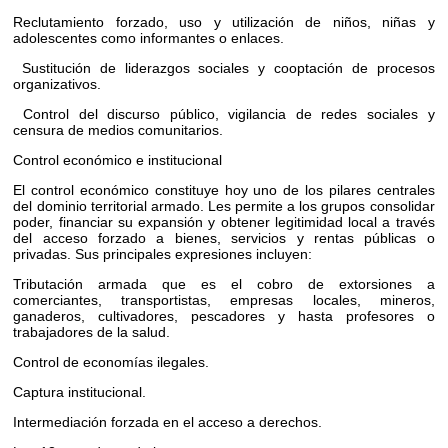
Reclutamiento forzado, uso y utilización de niños, niñas y
adolescentes como informantes o enlaces.
Sustitución de liderazgos sociales y cooptación de procesos
organizativos.
Control del discurso público, vigilancia de redes sociales y
censura de medios comunitarios.
Control económico e institucional
El control económico constituye hoy uno de los pilares centrales
del dominio territorial armado. Les permite a los grupos consolidar
poder, financiar su expansión y obtener legitimidad local a través
del acceso forzado a bienes, servicios y rentas públicas o
privadas. Sus principales expresiones incluyen:
Tributación armada que es el cobro de extorsiones a
comerciantes, transportistas, empresas locales, mineros,
ganaderos, cultivadores, pescadores y hasta profesores o
trabajadores de la salud.
Control de economías ilegales.
Captura institucional.
Intermediación forzada en el acceso a derechos.