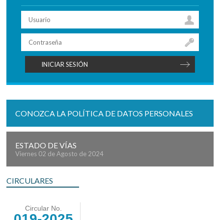
CONOZCA LA POLÍTICA DE DATOS PERSONALES
ESTADO DE VÍAS
Viernes 02 de Agosto de 2024
CIRCULARES
Circular No.
019-2025