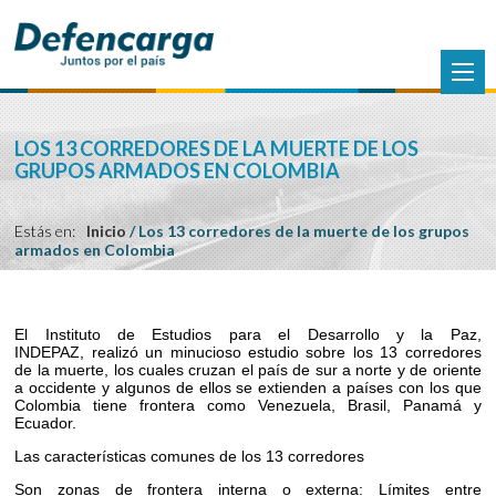
LOS 13 CORREDORES DE LA MUERTE DE LOS
GRUPOS ARMADOS EN COLOMBIA
Estás en:
Inicio
/
Los 13 corredores de la muerte de los grupos
armados en Colombia
El Instituto de Estudios para el Desarrollo y la Paz,
INDEPAZ, realizó un minucioso estudio sobre los 13 corredores
de la muerte, los cuales cruzan el país de sur a norte y de oriente
a occidente y algunos de ellos se extienden a países con los que
Colombia tiene frontera como Venezuela, Brasil, Panamá y
Ecuador.
Las características comunes de los 13 corredores
Son zonas de frontera interna o externa: Límites entre