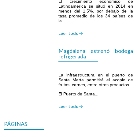
El crecimiento económico de
Latinoamérica se situó en 2014 en
menos del 1,5%, por debajo de la
tasa promedio de los 34 países de
la...
Leer todo
Magdalena estrenó bodega
refrigerada
La infraestructura en el puerto de
Santa Marta permitirá el acopio de
frutas, carnes, entre otros productos.
El Puerto de Santa...
Leer todo
PÁGINAS