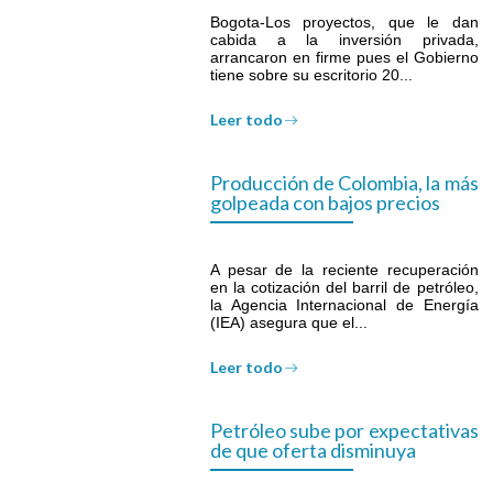
Bogota-Los proyectos, que le dan
cabida a la inversión privada,
arrancaron en firme pues el Gobierno
tiene sobre su escritorio 20...
Leer todo
Producción de Colombia, la más
golpeada con bajos precios
A pesar de la reciente recuperación
en la cotización del barril de petróleo,
la Agencia Internacional de Energía
(IEA) asegura que el...
Leer todo
Petróleo sube por expectativas
de que oferta disminuya