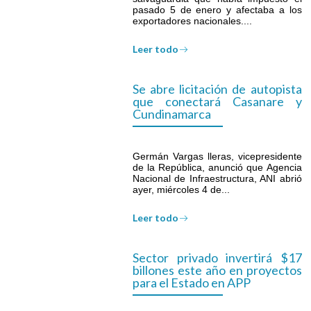
pasado 5 de enero y afectaba a los
exportadores nacionales....
Leer todo
Se abre licitación de autopista
que conectará Casanare y
Cundinamarca
Germán Vargas lleras, vicepresidente
de la República, anunció que Agencia
Nacional de Infraestructura, ANI abrió
ayer, miércoles 4 de...
Leer todo
Sector privado invertirá $17
billones este año en proyectos
para el Estado en APP