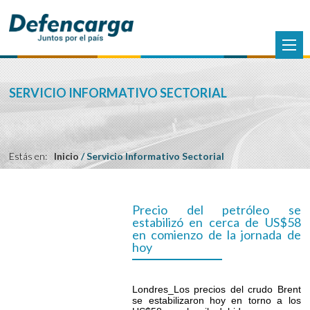
SERVICIO INFORMATIVO SECTORIAL
Estás en:
Inicio
/
Servicio Informativo Sectorial
Precio del petróleo se
estabilizó en cerca de US$58
en comienzo de la jornada de
hoy
Londres_Los precios del crudo Brent
se estabilizaron hoy en torno a los