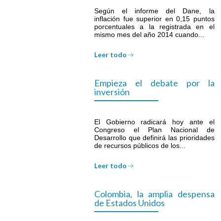
Según el informe del Dane, la
inflación fue superior en 0,15 puntos
porcentuales a la registrada en el
mismo mes del año 2014 cuando...
Leer todo
Empieza el debate por la
inversión
El Gobierno radicará hoy ante el
Congreso el Plan Nacional de
Desarrollo que definirá las prioridades
de recursos públicos de los...
Leer todo
Colombia, la amplia despensa
de Estados Unidos