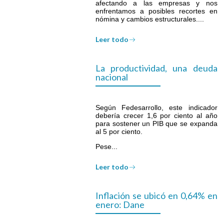
afectando a las empresas y nos
enfrentamos a posibles recortes en
nómina y cambios estructurales....
Leer todo
La productividad, una deuda
nacional
Según Fedesarrollo, este indicador
debería crecer 1,6 por ciento al año
para sostener un PIB que se expanda
al 5 por ciento.
Pese...
Leer todo
Inflación se ubicó en 0,64% en
enero: Dane