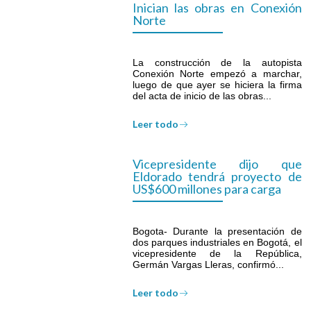
Inician las obras en Conexión
Norte
La construcción de la autopista
Conexión Norte empezó a marchar,
luego de que ayer se hiciera la firma
del acta de inicio de las obras...
Leer todo
Vicepresidente dijo que
Eldorado tendrá proyecto de
US$600 millones para carga
Bogota- Durante la presentación de
dos parques industriales en Bogotá, el
vicepresidente de la República,
Germán Vargas Lleras, confirmó...
Leer todo