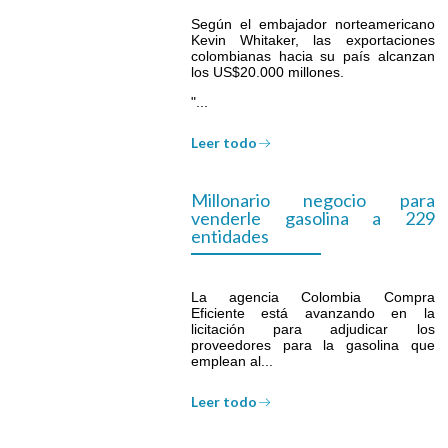
Según el embajador norteamericano
Kevin Whitaker, las exportaciones
colombianas hacia su país alcanzan
los US$20.000 millones.
"...
Leer todo
Millonario negocio para
venderle gasolina a 229
entidades
La agencia Colombia Compra
Eficiente está avanzando en la
licitación para adjudicar los
proveedores para la gasolina que
emplean al...
Leer todo