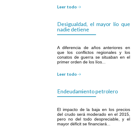
Leer todo
Desigualdad, el mayor lío que
nadie detiene
A diferencia de años anteriores en
que los conflictos regionales y los
conatos de guerra se situaban en el
primer orden de los líos...
Leer todo
Endeudamiento petrolero
El impacto de la baja en los precios
del crudo será moderado en el 2015,
pero no del todo despreciable, y el
mayor déficit se financiará...