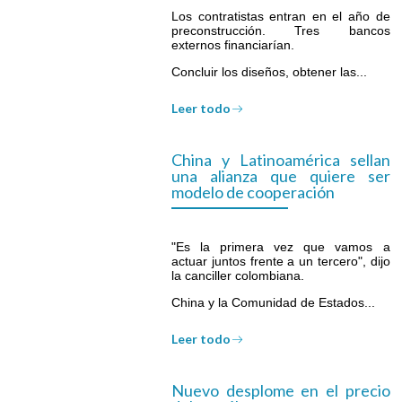
Los contratistas entran en el año de
preconstrucción. Tres bancos
externos financiarían.
Concluir los diseños, obtener las...
Leer todo
China y Latinoamérica sellan
una alianza que quiere ser
modelo de cooperación
"Es la primera vez que vamos a
actuar juntos frente a un tercero", dijo
la canciller colombiana.
China y la Comunidad de Estados...
Leer todo
Nuevo desplome en el precio