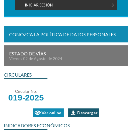
CONOZCA LA POLÍTICA DE DATOS PERSONALES
ESTADO DE VÍAS
Viernes 02 de Agosto de 2024
CIRCULARES
Circular No.
019-2025
Ver online
Descargar
INDICADORES ECONÓMICOS