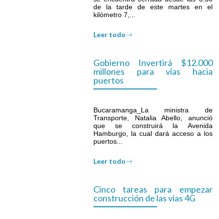
de la tarde de este martes en el
kilómetro 7,...
Leer todo
Gobierno Invertirá $12.000
millones para vías hacia
puertos
Bucaramanga_La ministra de
Transporte, Natalia Abello, anunció
que se construirá la Avenida
Hamburgo, la cual dará acceso a los
puertos...
Leer todo
Cinco tareas para empezar
construcción de las vías 4G