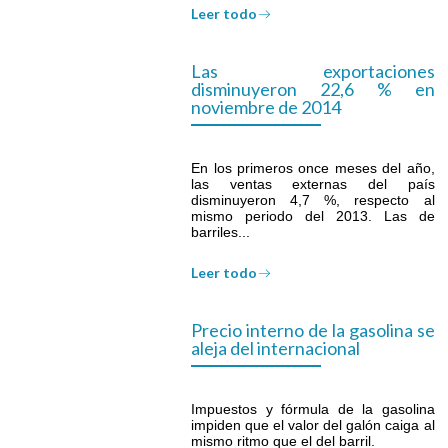
Leer todo
Las exportaciones
disminuyeron 22,6 % en
noviembre de 2014
En los primeros once meses del año,
las ventas externas del país
disminuyeron 4,7 %, respecto al
mismo periodo del 2013. Las de
barriles...
Leer todo
Precio interno de la gasolina se
aleja del internacional
Impuestos y fórmula de la gasolina
impiden que el valor del galón caiga al
mismo ritmo que el del barril.