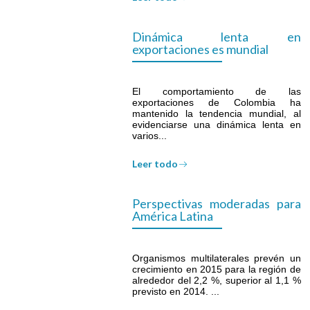
Dinámica lenta en
exportaciones es mundial
El comportamiento de las
exportaciones de Colombia ha
mantenido la tendencia mundial, al
evidenciarse una dinámica lenta en
varios...
Leer todo
Perspectivas moderadas para
América Latina
Organismos multilaterales prevén un
crecimiento en 2015 para la región de
alrededor del 2,2 %, superior al 1,1 %
previsto en 2014. ...