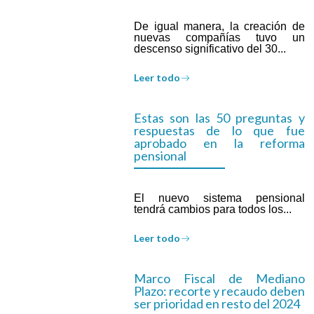
De igual manera, la creación de
nuevas compañías tuvo un
descenso significativo del 30...
Leer todo
Estas son las 50 preguntas y
respuestas de lo que fue
aprobado en la reforma
pensional
El nuevo sistema pensional
tendrá cambios para todos los...
Leer todo
Marco Fiscal de Mediano
Plazo: recorte y recaudo deben
ser prioridad en resto del 2024