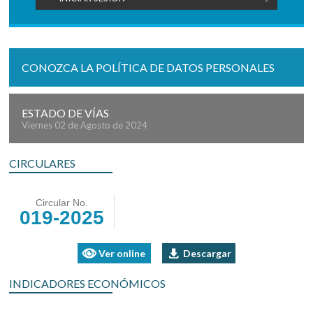
CONOZCA LA POLÍTICA DE DATOS PERSONALES
ESTADO DE VÍAS
Viernes 02 de Agosto de 2024
CIRCULARES
Circular No.
019-2025
Ver online
Descargar
INDICADORES ECONÓMICOS