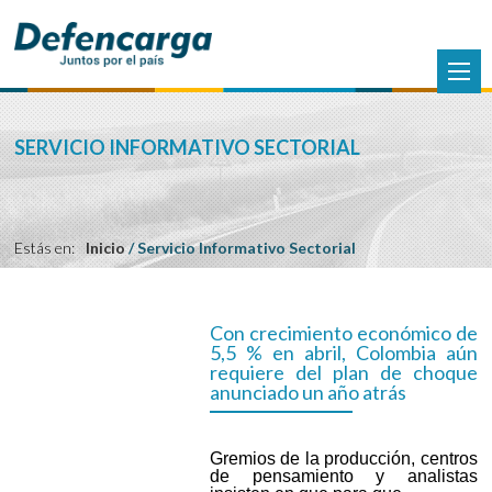
SERVICIO INFORMATIVO SECTORIAL
Estás en:
Inicio
/
Servicio Informativo Sectorial
Con crecimiento económico de
5,5 % en abril, Colombia aún
requiere del plan de choque
anunciado un año atrás
Gremios de la producción, centros
de pensamiento y analistas