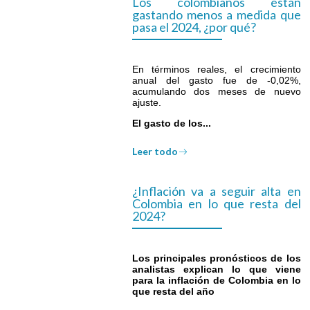
Los colombianos están
gastando menos a medida que
pasa el 2024, ¿por qué?
En términos reales, el crecimiento
anual del gasto fue de -0,02%,
acumulando dos meses de nuevo
ajuste.
El gasto de los...
Leer todo
¿Inflación va a seguir alta en
Colombia en lo que resta del
2024?
Los principales pronósticos de los
analistas explican lo que viene
para la inflación de Colombia en lo
que resta del año