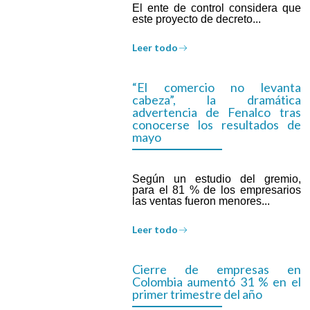
El ente de control considera que
este proyecto de decreto...
Leer todo
“El comercio no levanta
cabeza”, la dramática
advertencia de Fenalco tras
conocerse los resultados de
mayo
Según un estudio del gremio,
para el 81 % de los empresarios
las ventas fueron menores...
Leer todo
Cierre de empresas en
Colombia aumentó 31 % en el
primer trimestre del año