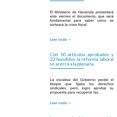
El Ministerio de Hacienda presentará
este viernes el documento, que será
fundamental para saber cómo se
sorteará la crisis fiscal.
...
Leer todo
Con 50 artículos aprobados y
22 hundidos la reforma laboral
se acerca a la plenaria
La iniciativa del Gobierno perdió el
bloque que fijaba los derechos
sindicales, pero, logró aprobar su
propuesta para recuperar las...
Leer todo