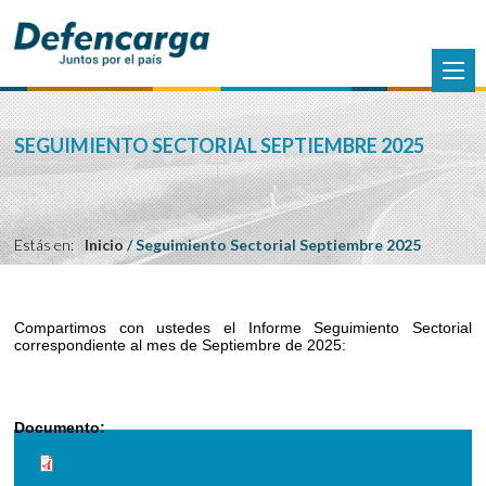
SEGUIMIENTO SECTORIAL SEPTIEMBRE 2025
Estás en:
Inicio
/
Seguimiento Sectorial Septiembre 2025
Compartimos con ustedes el Informe Seguimiento Sectorial
correspondiente al mes de Septiembre de 2025:
Documento:
SeguimientoSectorial-Septiembre2025.pdf