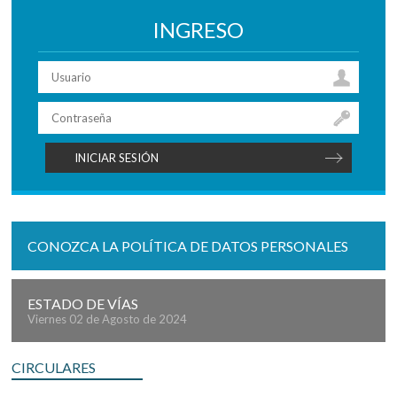
INGRESO
CONOZCA LA POLÍTICA DE DATOS PERSONALES
ESTADO DE VÍAS
Viernes 02 de Agosto de 2024
CIRCULARES