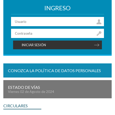
INGRESO
CONOZCA LA POLÍTICA DE DATOS PERSONALES
ESTADO DE VÍAS
Viernes 02 de Agosto de 2024
CIRCULARES