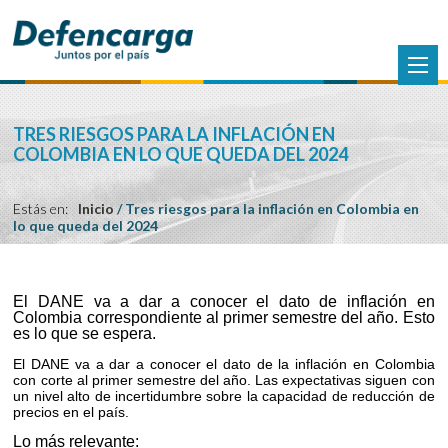
TRES RIESGOS PARA LA INFLACIÓN EN
COLOMBIA EN LO QUE QUEDA DEL 2024
Estás en:
Inicio
/
Tres riesgos para la inflación en Colombia en
lo que queda del 2024
El DANE va a dar a conocer el dato de inflación en
Colombia correspondiente al primer semestre del año. Esto
es lo que se espera.
El DANE va a dar a conocer el dato de la inflación en Colombia
con corte al primer semestre del año. Las expectativas siguen con
un nivel alto de incertidumbre sobre la capacidad de reducción de
precios en el país.
Lo más relevante: