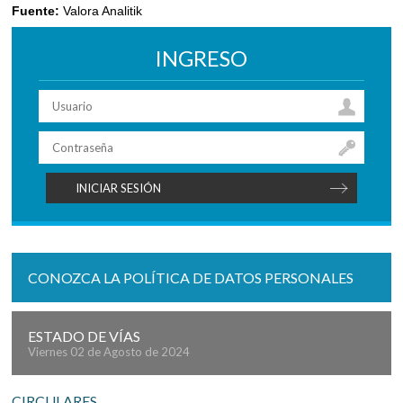
Fuente:
Valora Analitik
INGRESO
CONOZCA LA POLÍTICA DE DATOS PERSONALES
ESTADO DE VÍAS
Viernes 02 de Agosto de 2024
CIRCULARES