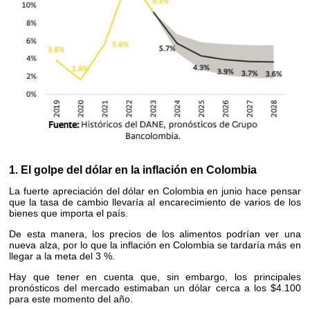
1. El golpe del dólar en la inflación en Colombia
La fuerte apreciación del dólar en Colombia en junio hace pensar
que la tasa de cambio llevaría al encarecimiento de varios de los
bienes que importa el país.
De esta manera, los precios de los alimentos podrían ver una
nueva alza, por lo que la inflación en Colombia se tardaría más en
llegar a la meta del 3 %.
Hay que tener en cuenta que, sin embargo, los principales
pronósticos del mercado estimaban un dólar cerca a los $4.100
para este momento del año.