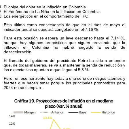
El golpe del dólar en la inflación en Colombia
El Fenómeno de La Niña en la inflación en Colombia
Los energéticos en el comportamiento del IPC
Esto último como consecuencia de que en el mes de mayo el
indicador anual se quedará congelado en el 7,16 %.
Para esta ocasión se espera un leve descenso hasta el 7,14 %,
aunque hay algunos pronósticos que siguen previendo que la
inflación en Colombia no habría seguido la senda de
desaceleración.
El llamado del gobierno del presidente Petro ha sido a entender
que, de todas maneras, se va a mantener la senda de reducción y
las expectativas apuntan a que llegue al 5,5 %.
Pero, en ese horizonte hay todavía una serie de riesgos latentes y
fuertes que hacen tener porque los principales pronósticos para
2024 no se cumplan.