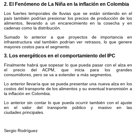
2. El Fenómeno de La Niña en la inflación en Colombia
Los fuertes temporales de lluvias que se están sintiendo en el
país también podrían presionar los precios de producción de los
alimentos, llevando a un encarecimiento en la cosecha y en
cadenas como la distribución.
Sumado lo anterior a que proyectos de importancia en
infraestructura vial también podrían ver retrasos, lo que genere
mayores costos para el segmento.
3. Los energéticos en el comportamiento del IPC
Finalmente habrá que sopesar lo que pueda pasar con el alza en
el precio del ACPM, que inicia para los grandes
consumidores, pero se va a extender a más segmentos.
Lo anterior llevaría que se pueda presentar una nueva alza en los
costos del transporte de los alimentos y su eventual transmisión a
la inflación en Colombia.
Lo anterior sin contar lo que pueda ocurrir también con el ajuste
en el valor del transporte público y masivo en las
ciudades principales.
Sergio Rodríguez