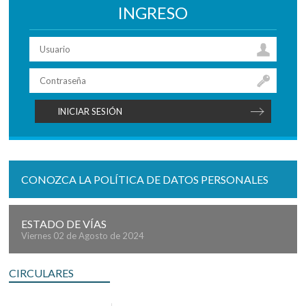
INGRESO
CONOZCA LA POLÍTICA DE DATOS PERSONALES
ESTADO DE VÍAS
Viernes 02 de Agosto de 2024
CIRCULARES