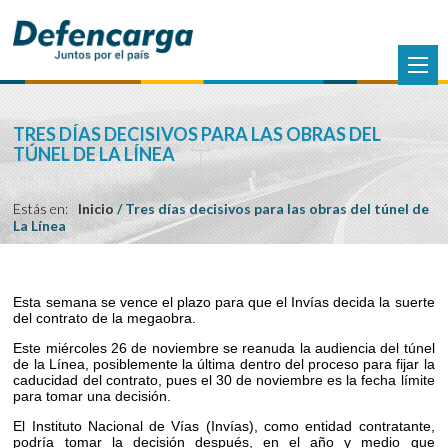
TRES DÍAS DECISIVOS PARA LAS OBRAS DEL
TÚNEL DE LA LÍNEA
Estás en:
Inicio
/
Tres días decisivos para las obras del túnel de
La Línea
Esta semana se vence el plazo para que el Invías decida la suerte
del contrato de la megaobra.
Este miércoles 26 de noviembre se reanuda la audiencia del túnel
de la Línea, posiblemente la última dentro del proceso para fijar la
caducidad del contrato, pues el 30 de noviembre es la fecha límite
para tomar una decisión.
El Instituto Nacional de Vías (Invías), como entidad contratante,
podría tomar la decisión después, en el año y medio que