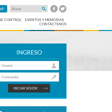
elf
DE CONTROL
EVENTOS Y MEMORIAS
CONTÁCTENOS
INGRESO