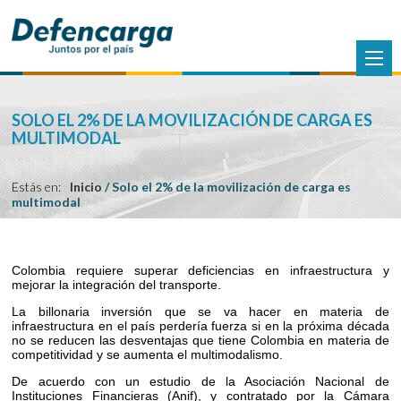
SOLO EL 2% DE LA MOVILIZACIÓN DE CARGA ES
MULTIMODAL
Estás en:
Inicio
/
Solo el 2% de la movilización de carga es
multimodal
Colombia requiere superar deficiencias en infraestructura y
mejorar la integración del transporte.
La billonaria inversión que se va hacer en materia de
infraestructura en el país perdería fuerza si en la próxima década
no se reducen las desventajas que tiene Colombia en materia de
competitividad y se aumenta el multimodalismo.
De acuerdo con un estudio de la Asociación Nacional de
Instituciones Financieras (Anif), y contratado por la Cámara