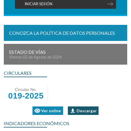
CONOZCA LA POLÍTICA DE DATOS PERSONALES
ESTADO DE VÍAS
Viernes 02 de Agosto de 2024
CIRCULARES
Circular No.
019-2025
Ver online
Descargar
INDICADORES ECONÓMICOS