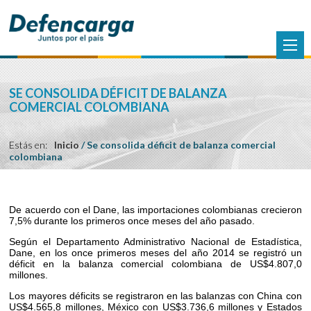
SE CONSOLIDA DÉFICIT DE BALANZA
COMERCIAL COLOMBIANA
Estás en:
Inicio
/
Se consolida déficit de balanza comercial
colombiana
De acuerdo con el Dane, las importaciones colombianas crecieron
7,5% durante los primeros once meses del año pasado.
Según el Departamento Administrativo Nacional de Estadística,
Dane, en los once primeros meses del año 2014 se registró un
déficit en la balanza comercial colombiana de US$4.807,0
millones.
Los mayores déficits se registraron en las balanzas con China con
US$4.565,8 millones, México con US$3.736,6 millones y Estados