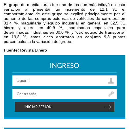
El grupo de manifacturas fue uno de los que más influyó en esta
variación al presentar un incremento de 12,1 %, el
comportamiento de este grupo se explicó principalmente por el
aumento de las compras externas de vehículos de carretera en
31,4 %, maquinaria y equipo industrial en general en 32,5 %,
hierro y acero en 40,9 %, maquinarias especiales para
determinadas industrias en 30,0 %, y “otro equipo de transporte”
en 19,8 %, estos cinco aportaron en conjunto 9,8 puntos
porcentuales a la variación del grupo.
Fuente:
Revista Dinero
INGRESO