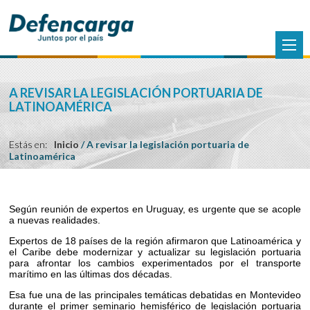
A REVISAR LA LEGISLACIÓN PORTUARIA DE
LATINOAMÉRICA
Estás en:
Inicio
/
A revisar la legislación portuaria de
Latinoamérica
Según reunión de expertos en Uruguay, es urgente que se acople
a nuevas realidades.
Expertos de 18 países de la región afirmaron que Latinoamérica y
el Caribe debe modernizar y actualizar su legislación portuaria
para afrontar los cambios experimentados por el transporte
marítimo en las últimas dos décadas.
Esa fue una de las principales temáticas debatidas en Montevideo
durante el primer seminario hemisférico de legislación portuaria