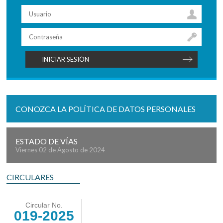
CONOZCA LA POLÍTICA DE DATOS PERSONALES
ESTADO DE VÍAS
Viernes 02 de Agosto de 2024
CIRCULARES
Circular No.
019-2025