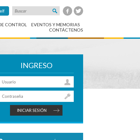
elf
DE CONTROL
EVENTOS Y MEMORIAS
CONTÁCTENOS
INGRESO