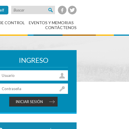
elf
DE CONTROL
EVENTOS Y MEMORIAS
CONTÁCTENOS
INGRESO