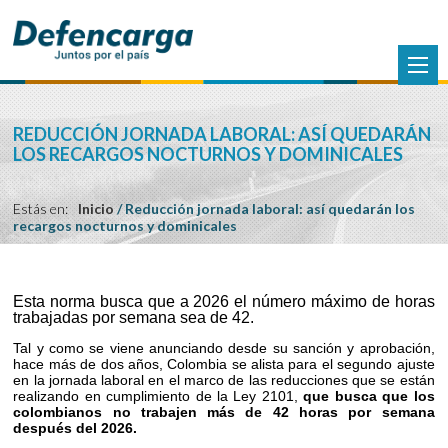
REDUCCIÓN JORNADA LABORAL: ASÍ QUEDARÁN
LOS RECARGOS NOCTURNOS Y DOMINICALES
Estás en:
Inicio
/
Reducción jornada laboral: así quedarán los
recargos nocturnos y dominicales
Esta norma busca que a 2026 el número máximo de horas
trabajadas por semana sea de 42.
Tal y como se viene anunciando desde su sanción y aprobación,
hace más de dos años, Colombia se alista para el segundo ajuste
en la jornada laboral en el marco de las reducciones que se están
realizando en cumplimiento de la Ley 2101,
que busca que los
colombianos no trabajen más de 42 horas por semana
después del 2026.