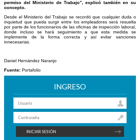
permiso del Ministerio de Trabajo”, explicó también en su
concepto.
Desde el Ministerio del Trabajo se recordó que cualquier duda o
inquietud que pueda surgir entre los empleadores será resuelta
por parte de los funcionarios de las oficinas de inspección laboral,
donde incluso se hará seguimiento a que esta medida se
implemente de la forma correcta y así evitar sanciones
innecesarias.
Daniel Hernández Naranjo
Fuente:
Portafolio
INGRESO