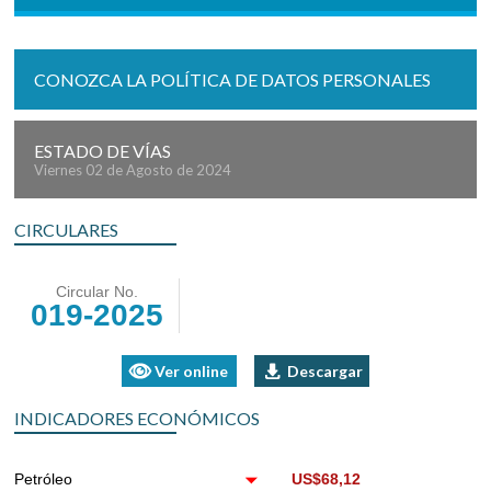
CONOZCA LA POLÍTICA DE DATOS PERSONALES
ESTADO DE VÍAS
Viernes 02 de Agosto de 2024
CIRCULARES
Circular No.
019-2025
Ver online
Descargar
INDICADORES ECONÓMICOS
Petróleo
US$68,12