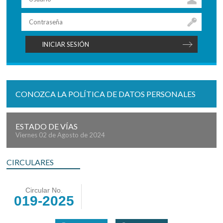
CONOZCA LA POLÍTICA DE DATOS PERSONALES
ESTADO DE VÍAS
Viernes 02 de Agosto de 2024
CIRCULARES
Circular No.
019-2025