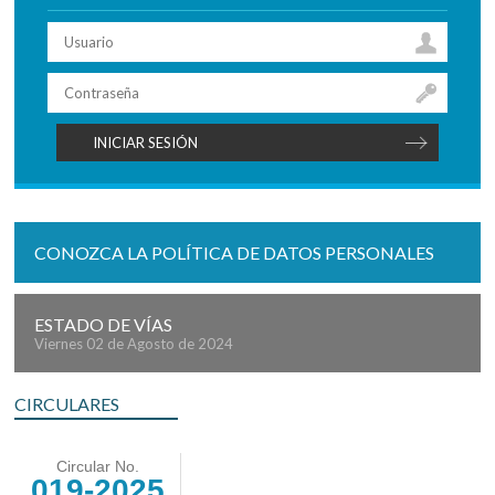
CONOZCA LA POLÍTICA DE DATOS PERSONALES
ESTADO DE VÍAS
Viernes 02 de Agosto de 2024
CIRCULARES
Circular No.
019-2025