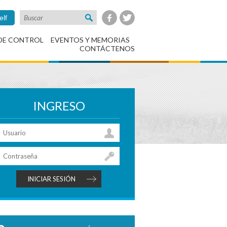
elf
DE CONTROL
EVENTOS Y MEMORIAS
CONTÁCTENOS
INGRESO