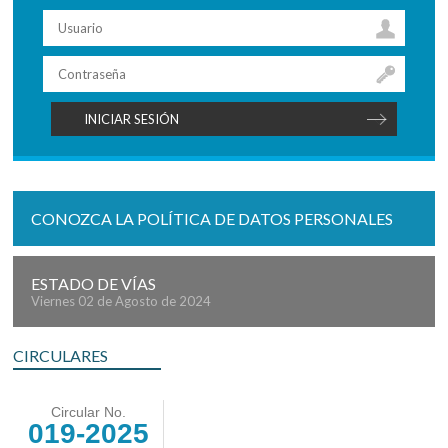
CONOZCA LA POLÍTICA DE DATOS PERSONALES
ESTADO DE VÍAS
Viernes 02 de Agosto de 2024
CIRCULARES
Circular No.
019-2025