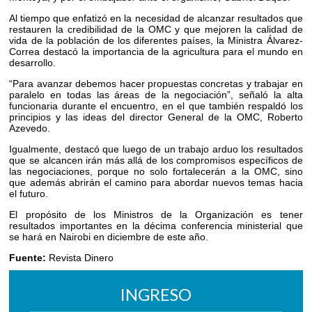
Al tiempo que enfatizó en la necesidad de alcanzar resultados que
restauren la credibilidad de la OMC y que mejoren la calidad de
vida de la población de los diferentes países, la Ministra Álvarez-
Correa destacó la importancia de la agricultura para el mundo en
desarrollo.
“Para avanzar debemos hacer propuestas concretas y trabajar en
paralelo en todas las áreas de la negociación”, señaló la alta
funcionaria durante el encuentro, en el que también respaldó los
principios y las ideas del director General de la OMC, Roberto
Azevedo.
Igualmente, destacó que luego de un trabajo arduo los resultados
que se alcancen irán más allá de los compromisos específicos de
las negociaciones, porque no solo fortalecerán a la OMC, sino
que además abrirán el camino para abordar nuevos temas hacia
el futuro.
El propósito de los Ministros de la Organización es tener
resultados importantes en la décima conferencia ministerial que
se hará en Nairobi en diciembre de este año.
Fuente:
Revista Dinero
INGRESO