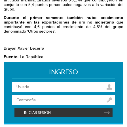
conjunto con 5,4 puntos porcentuales negativos a la variación del
grupo.
Durante el primer semestre también hubo crecimiento
importante en las exportaciones de oro no monetario
que
contribuyó con 4,6 puntos al crecimiento de 4,5% del grupo
denominado 'Otros sectores'.
Brayan Xavier Becerra
Fuente:
La República
INGRESO