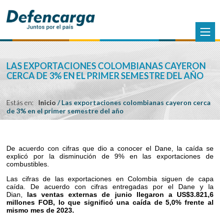
LAS EXPORTACIONES COLOMBIANAS CAYERON
CERCA DE 3% EN EL PRIMER SEMESTRE DEL AÑO
Estás en:
Inicio
/
Las exportaciones colombianas cayeron cerca
de 3% en el primer semestre del año
De acuerdo con cifras que dio a conocer el Dane, la caída se
explicó por la disminución de 9% en las exportaciones de
combustibles.
Las cifras de las exportaciones en Colombia siguen de capa
caída. De acuerdo con cifras entregadas por el Dane y la
Dian,
las ventas externas de junio llegaron a US$3.821,6
millones FOB, lo que significó una caída de 5,0% frente al
mismo mes de 2023.