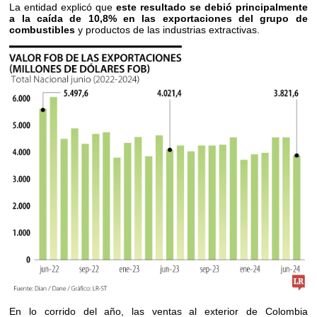
La entidad explicó que
este resultado se debió principalmente
a la caída de 10,8% en las exportaciones del grupo de
combustibles
y productos de las industrias extractivas.
En lo corrido del año, las ventas al exterior de Colombia