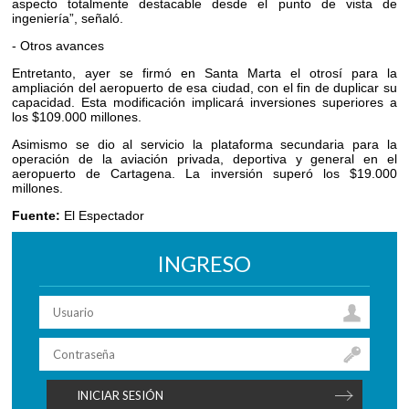
aspecto totalmente destacable desde el punto de vista de
ingeniería”, señaló.
- Otros avances
Entretanto, ayer se firmó en Santa Marta el otrosí para la
ampliación del aeropuerto de esa ciudad, con el fin de duplicar su
capacidad. Esta modificación implicará inversiones superiores a
los $109.000 millones.
Asimismo se dio al servicio la plataforma secundaria para la
operación de la aviación privada, deportiva y general en el
aeropuerto de Cartagena. La inversión superó los $19.000
millones.
Fuente:
El Espectador
INGRESO