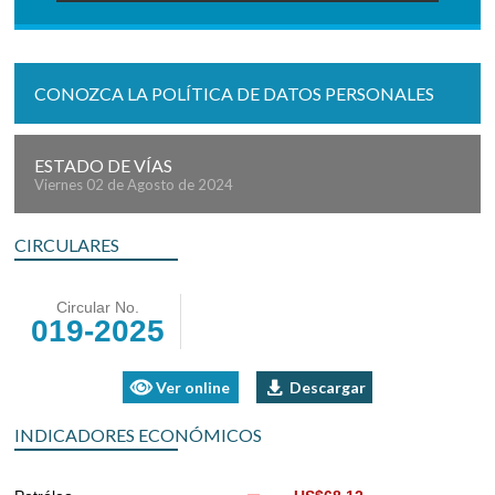
CONOZCA LA POLÍTICA DE DATOS PERSONALES
ESTADO DE VÍAS
Viernes 02 de Agosto de 2024
CIRCULARES
Circular No.
019-2025
Ver online
Descargar
INDICADORES ECONÓMICOS