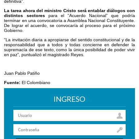
definitiva”.
La tarea ahora del ministro Cristo será entablar diálogos con
distintos sectores
para el “Acuerdo Nacional” que podría
terminar en una convocatoria a Asamblea Nacional Constituyente.
De lograr el acuerdo, se convocaría al proceso para el próximo
Gobierno.
“La invitación diaria a apropiarse del sentido constitucional y de la
responsabilidad que a todos y todas concierne en defender la
supremacía de ese texto, como la única posibilidad de poder vivir
en paz”, puntualizó el magistrado Reyes.
Juan Pablo Patiño
Fuente:
El Colombiano
INGRESO