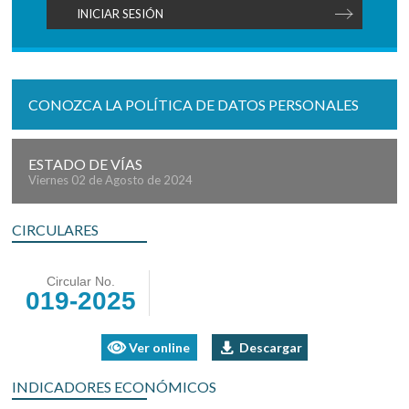
CONOZCA LA POLÍTICA DE DATOS PERSONALES
ESTADO DE VÍAS
Viernes 02 de Agosto de 2024
CIRCULARES
Circular No.
019-2025
Ver online
Descargar
INDICADORES ECONÓMICOS