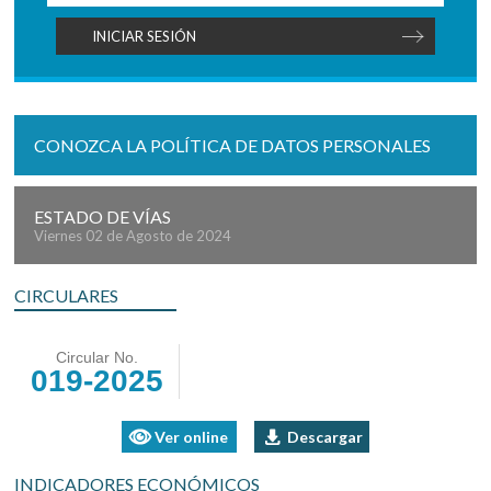
CONOZCA LA POLÍTICA DE DATOS PERSONALES
ESTADO DE VÍAS
Viernes 02 de Agosto de 2024
CIRCULARES
Circular No.
019-2025
Ver online
Descargar
INDICADORES ECONÓMICOS