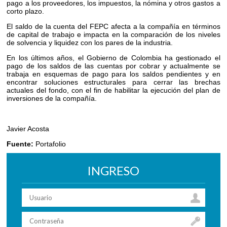
pago a los proveedores, los impuestos, la nómina y otros gastos a
corto plazo.
El saldo de la cuenta del FEPC afecta a la compañía en términos
de capital de trabajo e impacta en la comparación de los niveles
de solvencia y liquidez con los pares de la industria.
En los últimos años, el Gobierno de Colombia ha gestionado el
pago de los saldos de las cuentas por cobrar y actualmente se
trabaja en esquemas de pago para los saldos pendientes y en
encontrar soluciones estructurales para cerrar las brechas
actuales del fondo, con el fin de habilitar la ejecución del plan de
inversiones de la compañía.
Javier Acosta
Fuente:
Portafolio
INGRESO