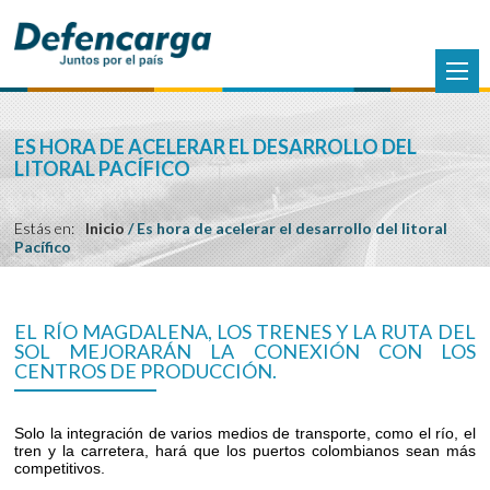
ES HORA DE ACELERAR EL DESARROLLO DEL
LITORAL PACÍFICO
Estás en:
Inicio
/
Es hora de acelerar el desarrollo del litoral
Pacífico
EL RÍO MAGDALENA, LOS TRENES Y LA RUTA DEL
SOL MEJORARÁN LA CONEXIÓN CON LOS
CENTROS DE PRODUCCIÓN.
Solo la integración de varios medios de transporte, como el río, el
tren y la carretera, hará que los puertos colombianos sean más
competitivos.