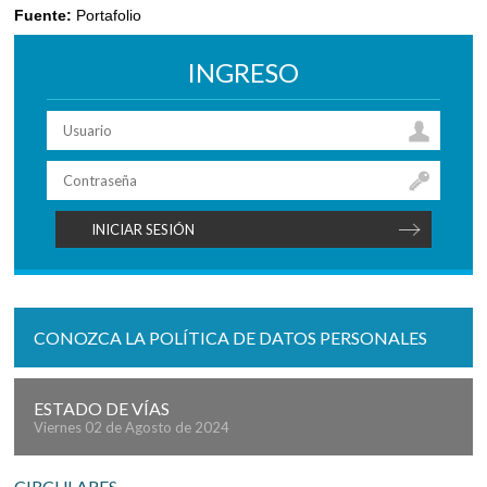
Fuente:
Portafolio
INGRESO
CONOZCA LA POLÍTICA DE DATOS PERSONALES
ESTADO DE VÍAS
Viernes 02 de Agosto de 2024
CIRCULARES