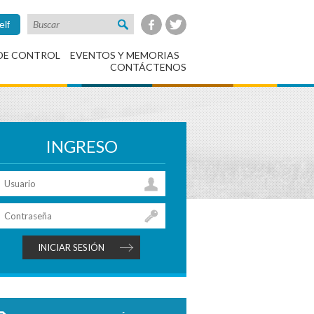
elf
DE CONTROL
EVENTOS Y MEMORIAS
CONTÁCTENOS
INGRESO