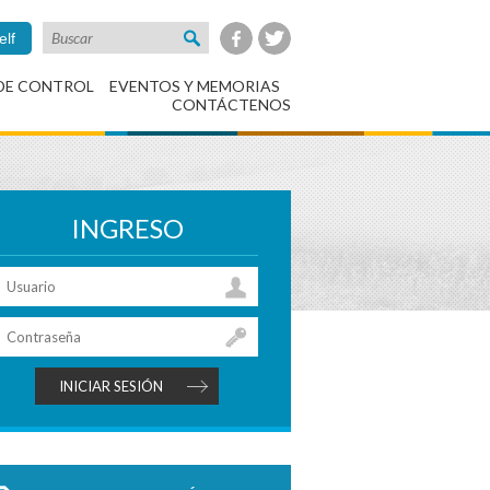
elf
DE CONTROL
EVENTOS Y MEMORIAS
CONTÁCTENOS
INGRESO