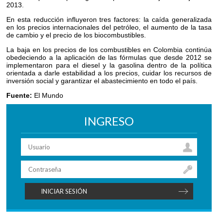
2013.
En esta reducción influyeron tres factores: la caída generalizada
en los precios internacionales del petróleo, el aumento de la tasa
de cambio y el precio de los biocombustibles.
La baja en los precios de los combustibles en Colombia continúa
obedeciendo a la aplicación de las fórmulas que desde 2012 se
implementaron para el diesel y la gasolina dentro de la política
orientada a darle estabilidad a los precios, cuidar los recursos de
inversión social y garantizar el abastecimiento en todo el país.
Fuente:
El Mundo
INGRESO