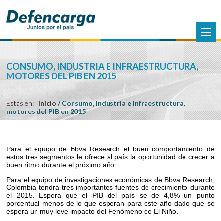
CONSUMO, INDUSTRIA E INFRAESTRUCTURA,
MOTORES DEL PIB EN 2015
Estás en:
Inicio
/
Consumo, industria e infraestructura,
motores del PIB en 2015
Para el equipo de Bbva Research el buen comportamiento de
estos tres segmentos le ofrece al país la oportunidad de crecer a
buen ritmo durante el próximo año.
Para el equipo de investigaciones económicas de Bbva Research,
Colombia tendrá tres importantes fuentes de crecimiento durante
el 2015. Espera que el PIB del país se de 4,8% un punto
porcentual menos de lo que esperan para este año dado que se
espera un muy leve impacto del Fenómeno de El Niño.