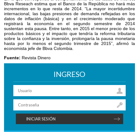
Bbva Reseach estima que el Banco de la República no hará más
incrementos en lo que resta de 2014. “La mayor incertidumbre
internacional, las bajas presiones de demanda reflejadas en los
datos de inflación (básica) y en el crecimiento moderado que
registrará la economía en el segundo semestre de 2014
sustentan esta pausa. Entre tanto, en 2015 el menor precio de los
productos básicos y el impacto que tendría la reforma tributaria
sobre la confianza y la inversión, prolongaría la pausa monetaria
hasta por lo menos el segundo trimestre de 2015”, afirmó la
economista jefe de Bbva Colombia.
Fuente:
Revista Dinero
INGRESO