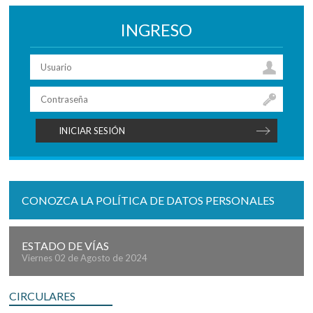
INGRESO
CONOZCA LA POLÍTICA DE DATOS PERSONALES
ESTADO DE VÍAS
Viernes 02 de Agosto de 2024
CIRCULARES