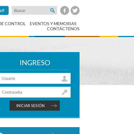
elf
DE CONTROL
EVENTOS Y MEMORIAS
CONTÁCTENOS
INGRESO