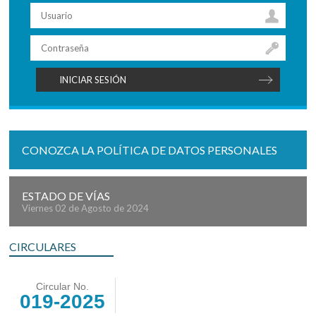
CONOZCA LA POLÍTICA DE DATOS PERSONALES
ESTADO DE VÍAS
Viernes 02 de Agosto de 2024
CIRCULARES
Circular No.
019-2025