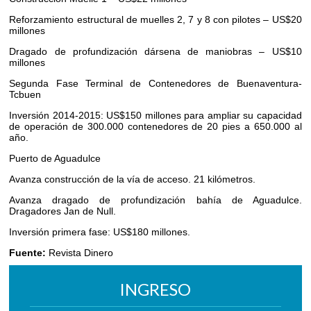
Reforzamiento estructural de muelles 2, 7 y 8 con pilotes – US$20
millones
Dragado de profundización dársena de maniobras – US$10
millones
Segunda Fase Terminal de Contenedores de Buenaventura-
Tcbuen
Inversión 2014-2015: US$150 millones para ampliar su capacidad
de operación de 300.000 contenedores de 20 pies a 650.000 al
año.
Puerto de Aguadulce
Avanza construcción de la vía de acceso. 21 kilómetros.
Avanza dragado de profundización bahía de Aguadulce.
Dragadores Jan de Null.
Inversión primera fase: US$180 millones.
Fuente:
Revista Dinero
INGRESO