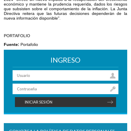
económico y mantiene la prudencia requerida, dados los riesgos
que subsisten sobre el comportamiento de la inflación. La Junta
Directiva reitera que las futuras decisiones dependerán de la
nueva información disponible".
PORTAFOLIO
Fuente:
Portafolio
INGRESO