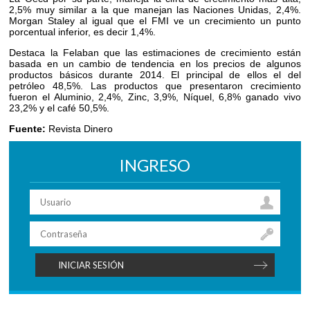
2,5% muy similar a la que manejan las Naciones Unidas, 2,4%.
Morgan Staley al igual que el FMI ve un crecimiento un punto
porcentual inferior, es decir 1,4%.
Destaca la Felaban que las estimaciones de crecimiento están
basada en un cambio de tendencia en los precios de algunos
productos básicos durante 2014. El principal de ellos el del
petróleo 48,5%. Las productos que presentaron crecimiento
fueron el Aluminio, 2,4%, Zinc, 3,9%, Níquel, 6,8% ganado vivo
23,2% y el café 50,5%.
Fuente:
Revista Dinero
INGRESO