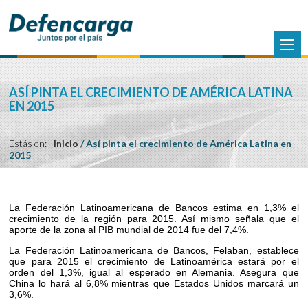
ASÍ PINTA EL CRECIMIENTO DE AMÉRICA LATINA
EN 2015
Estás en:
Inicio
/
Así pinta el crecimiento de América Latina en
2015
La Federación Latinoamericana de Bancos estima en 1,3% el
crecimiento de la región para 2015. Así mismo señala que el
aporte de la zona al PIB mundial de 2014 fue del 7,4%.
La Federación Latinoamericana de Bancos, Felaban, establece
que para 2015 el crecimiento de Latinoamérica estará por el
orden del 1,3%, igual al esperado en Alemania. Asegura que
China lo hará al 6,8% mientras que Estados Unidos marcará un
3,6%.