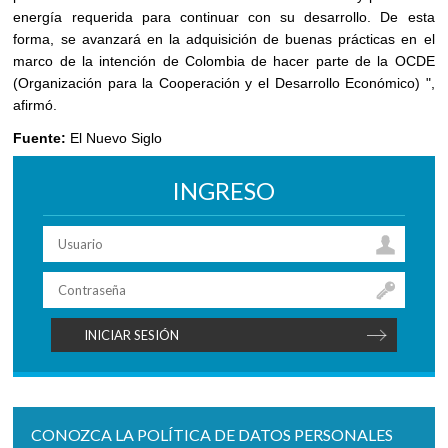
energía requerida para continuar con su desarrollo. De esta
forma, se avanzará en la adquisición de buenas prácticas en el
marco de la intención de Colombia de hacer parte de la OCDE
(Organización para la Cooperación y el Desarrollo Económico) ",
afirmó.
Fuente:
El Nuevo Siglo
INGRESO
CONOZCA LA POLÍTICA DE DATOS PERSONALES