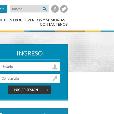
elf
DE CONTROL
EVENTOS Y MEMORIAS
CONTÁCTENOS
INGRESO