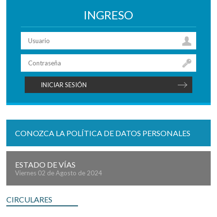
INGRESO
CONOZCA LA POLÍTICA DE DATOS PERSONALES
ESTADO DE VÍAS
Viernes 02 de Agosto de 2024
CIRCULARES